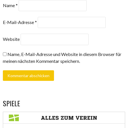
Name
*
E-Mail-Adresse
*
Website
Name, E-Mail-Adresse und Website in diesem Browser für
meinen nächsten Kommentar speichern.
SPIELE