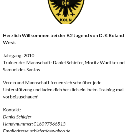
Herzlich Willkommen bei der B2 Jugend von DJK Roland
West.
Jahrgang: 2010
Trainer der Mannschaft: Daniel Schiefer, Moritz Wudtke und
Samuel dos Santos
Verein und Mannschaft freuen sich sehr über jede
Unterstützung und laden dich herzlich ein, beim Training mal
vorbeizuschauen!
Kontakt:
Daniel Schiefer
Handynummer: 016097966513
Emailadresse: schieferda@yahoo.de