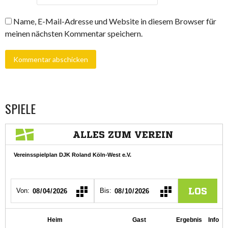
Name, E-Mail-Adresse und Website in diesem Browser für
meinen nächsten Kommentar speichern.
SPIELE