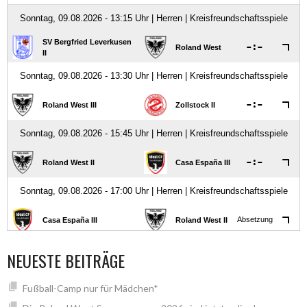
NEUESTE BEITRÄGE
Fußball-Camp nur für Mädchen*