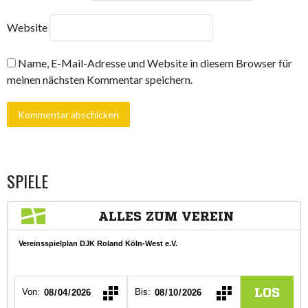
Website
Name, E-Mail-Adresse und Website in diesem Browser für
meinen nächsten Kommentar speichern.
SPIELE