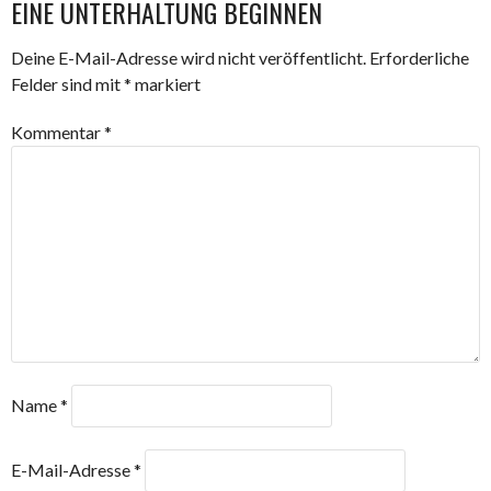
EINE UNTERHALTUNG BEGINNEN
Deine E-Mail-Adresse wird nicht veröffentlicht.
Erforderliche
Felder sind mit
*
markiert
Kommentar
*
Name
*
E-Mail-Adresse
*