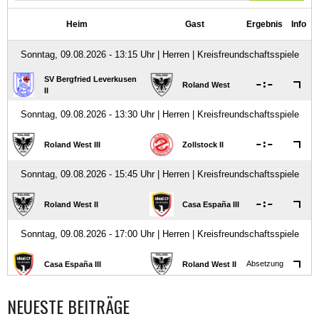
NEUESTE BEITRÄGE