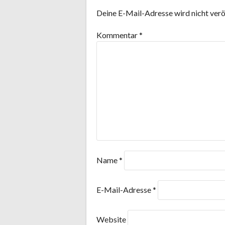
NAVIGATION
Deine E-Mail-Adresse wird nicht veröf
Kommentar
*
Name
*
E-Mail-Adresse
*
Website