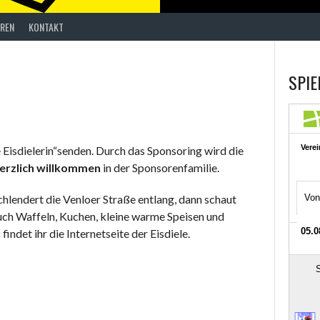
REN
KONTAKT
SPIE
Eisdielerin“senden. Durch das Sponsoring wird die
erzlich willkommen
in der Sponsorenfamilie.
 schlendert die Venloer Straße entlang, dann schaut
uch Waffeln, Kuchen, kleine warme Speisen und
r
findet ihr die Internetseite der Eisdiele.