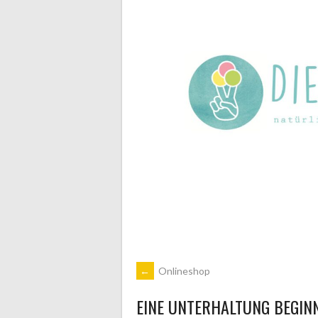
ARTIKEL-
←
Onlineshop
EINE UNTERHALTUNG BEGIN