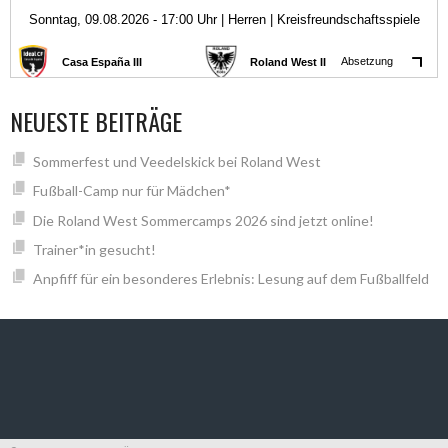
NEUESTE BEITRÄGE
Sommerfest und Veedelskick bei Roland West
Fußball-Camp nur für Mädchen*
Die Roland West Sommercamps 2026 sind jetzt online!
Trainer*in gesucht!
Anpfiff für ein besonderes Erlebnis: Lesung auf dem Fußballfeld