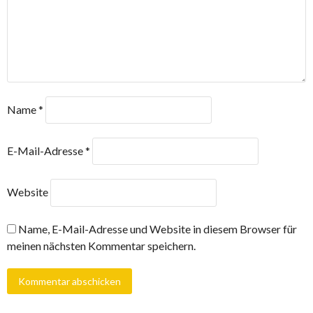
Name
*
E-Mail-Adresse
*
Website
Name, E-Mail-Adresse und Website in diesem Browser für
meinen nächsten Kommentar speichern.