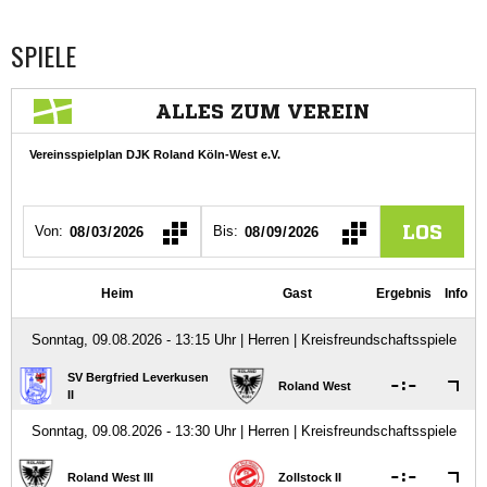
SPIELE