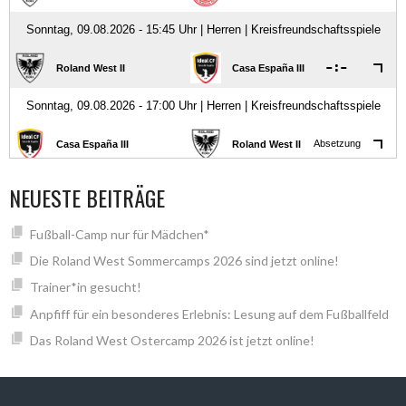
NEUESTE BEITRÄGE
Fußball-Camp nur für Mädchen*
Die Roland West Sommercamps 2026 sind jetzt online!
Trainer*in gesucht!
Anpfiff für ein besonderes Erlebnis: Lesung auf dem Fußballfeld
Das Roland West Ostercamp 2026 ist jetzt online!