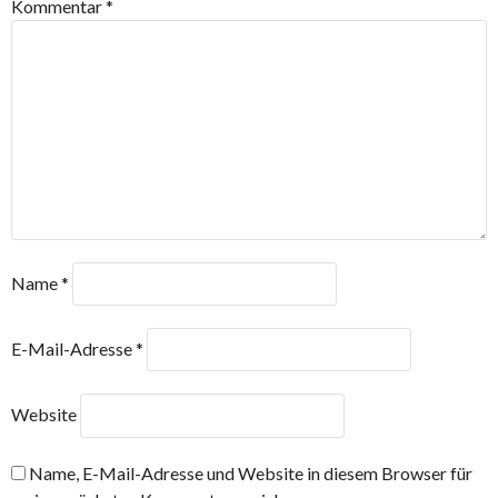
Kommentar
*
Name
*
E-Mail-Adresse
*
Website
Name, E-Mail-Adresse und Website in diesem Browser für