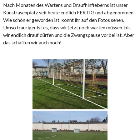
Nach Monaten des Wartens und Draufhinfieberns ist unser
Kunstrasenplatz seit heute endlich FERTIG und abgenommen.
Wie schön er geworden ist, könnt ihr auf den Fotos sehen.
Umso trauriger ist es, dass wir jetzt noch warten müssen, bis
wir endlich drauf dürfen und die Zwangspause vorbei ist. Aber
das schaffen wir auch noch!