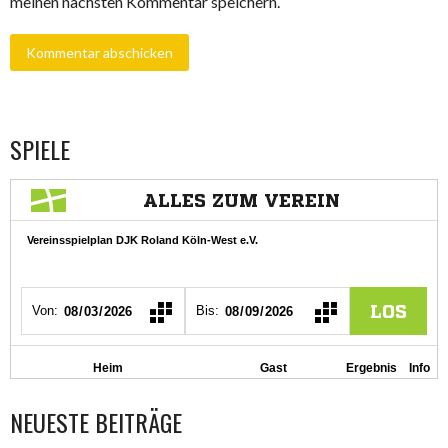
meinen nächsten Kommentar speichern.
SPIELE
NEUESTE BEITRÄGE