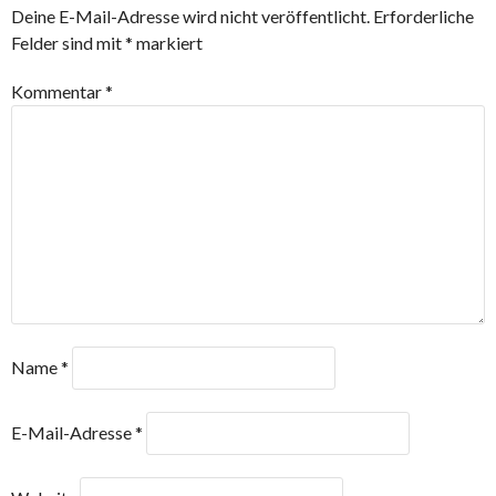
Deine E-Mail-Adresse wird nicht veröffentlicht.
Erforderliche
Felder sind mit
*
markiert
Kommentar
*
Name
*
E-Mail-Adresse
*