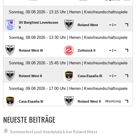
NEUESTE BEITRÄGE
Sommerfest und Veedelskick bei Roland West