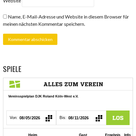
Website
Name, E-Mail-Adresse und Website in diesem Browser für
meinen nächsten Kommentar speichern.
SPIELE