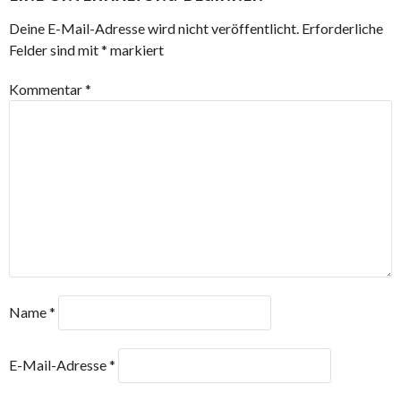
Deine E-Mail-Adresse wird nicht veröffentlicht.
Erforderliche
Felder sind mit
*
markiert
Kommentar
*
Name
*
E-Mail-Adresse
*