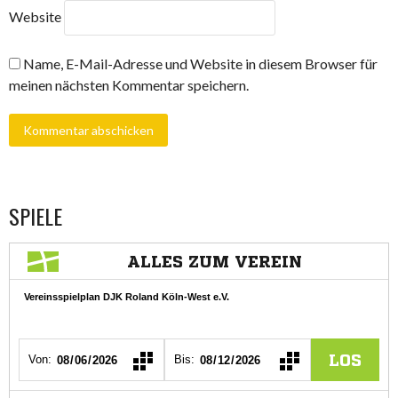
Website
Name, E-Mail-Adresse und Website in diesem Browser für
meinen nächsten Kommentar speichern.
SPIELE