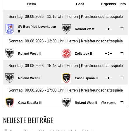
NEUESTE BEITRÄGE