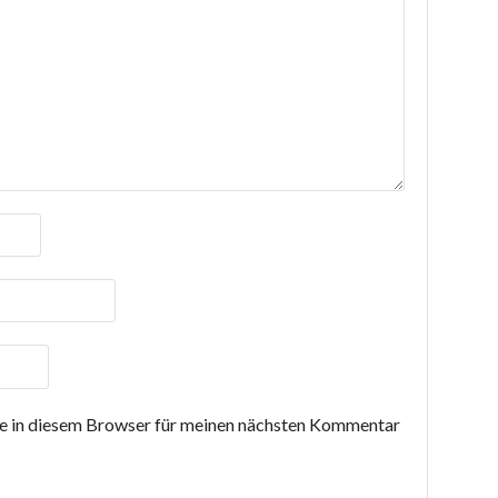
 in diesem Browser für meinen nächsten Kommentar