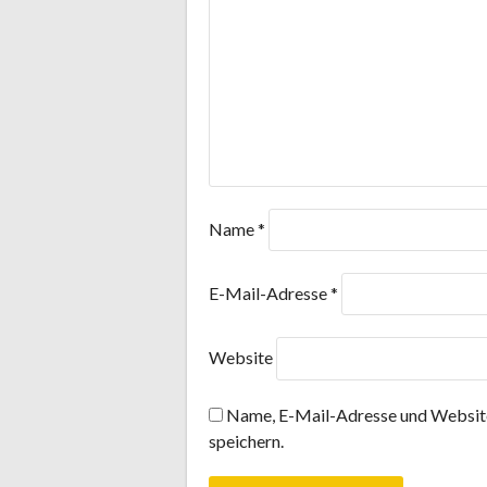
Name
*
E-Mail-Adresse
*
Website
Name, E-Mail-Adresse und Website
speichern.