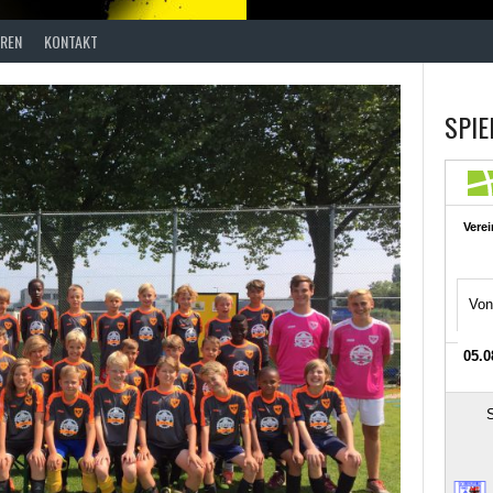
REN
KONTAKT
SPIE