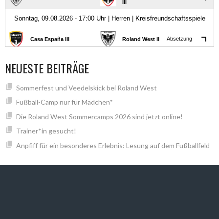
NEUESTE BEITRÄGE
Sommerfest und Veedelskick bei Roland West
Fußball-Camp nur für Mädchen*
Die Roland West Sommercamps 2026 sind jetzt online!
Trainer*in gesucht!
Anpfiff für ein besonderes Erlebnis: Lesung auf dem Fußballfeld