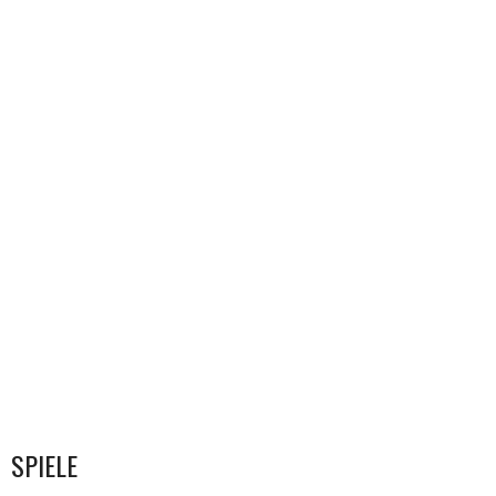
SPIELE