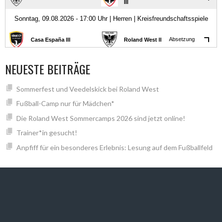
NEUESTE BEITRÄGE
Sommerfest und Veedelskick bei Roland West
Fußball-Camp nur für Mädchen*
Die Roland West Sommercamps 2026 sind jetzt online!
Trainer*in gesucht!
Anpfiff für ein besonderes Erlebnis: Lesung auf dem Fußballfeld