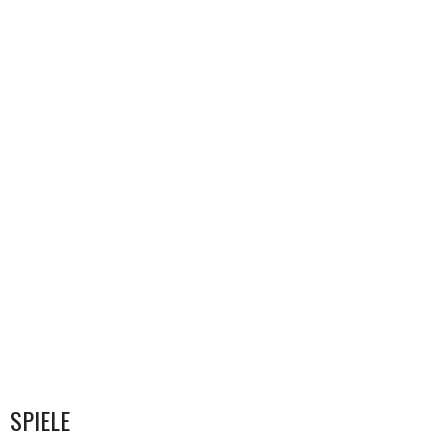
SPIELE