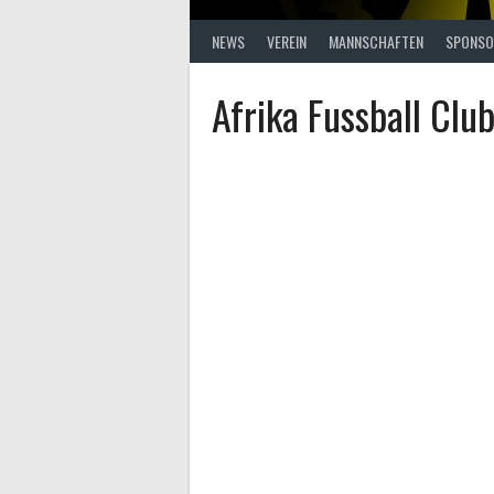
NEWS
VEREIN
MANNSCHAFTEN
SPONSO
Afrika Fussball Clu