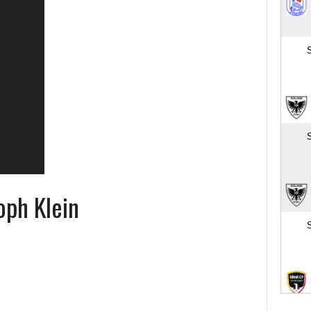
oph Klein