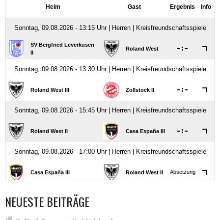
NEUESTE BEITRÄGE