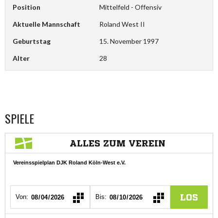
Position
Mittelfeld - Offensiv
Aktuelle Mannschaft
Roland West II
Geburtstag
15. November 1997
Alter
28
SPIELE