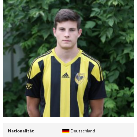
Nationalität
Deutschland