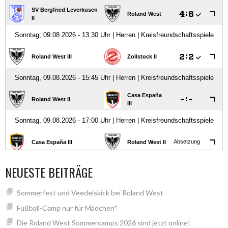
NEUESTE BEITRÄGE
Sommerfest und Veedelskick bei Roland West
Fußball-Camp nur für Mädchen*
Die Roland West Sommercamps 2026 sind jetzt online!