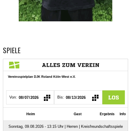
SPIELE