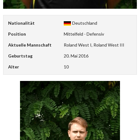
Nationalität
Deutschland
Position
Mittelfeld - Defensiv
Aktuelle Mannschaft
Roland West I, Roland West III
Geburtstag
20. Mai 2016
Alter
10