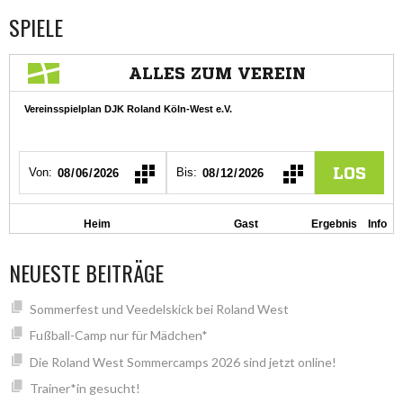
SPIELE
NEUESTE BEITRÄGE
Sommerfest und Veedelskick bei Roland West
Fußball-Camp nur für Mädchen*
Die Roland West Sommercamps 2026 sind jetzt online!
Trainer*in gesucht!