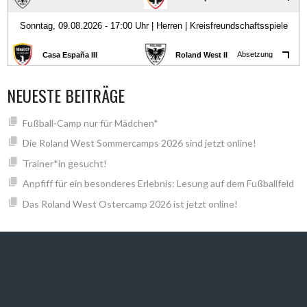
NEUESTE BEITRÄGE
Fußball-Camp nur für Mädchen*
Die Roland West Sommercamps 2026 sind jetzt online!
Trainer*in gesucht!
Anpfiff für ein besonderes Erlebnis: Lesung auf dem Fußballfeld
Das Roland West Ostercamp 2026 ist jetzt online!